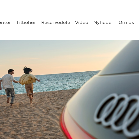
enter
Tilbehør
Reservedele
Video
Nyheder
Om os