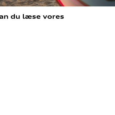
an du læse vores