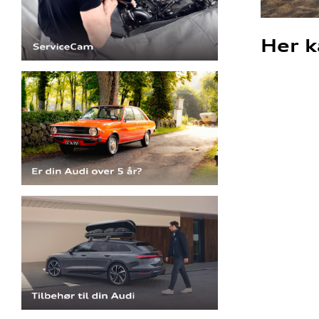
Her k