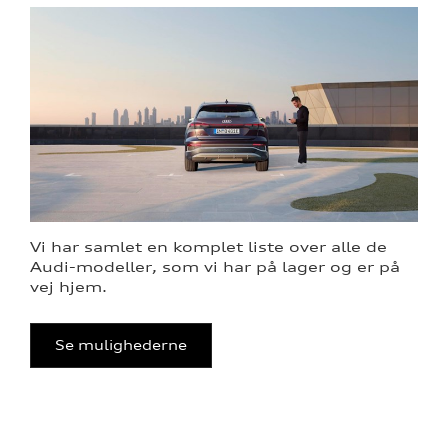
Vi har samlet en komplet liste over alle de
Audi-modeller, som vi har på lager og er på
vej hjem.
Se mulighederne