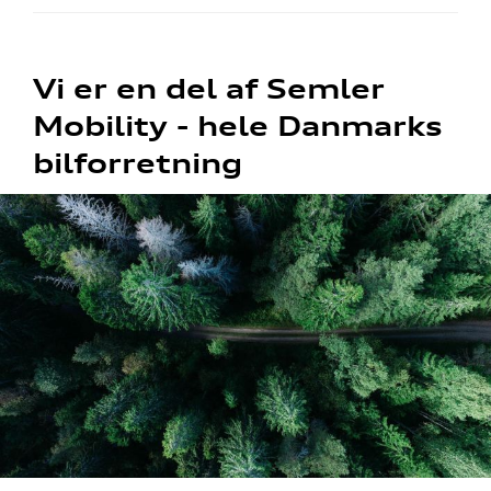
Vi er en del af Semler
Mobility - hele Danmarks
bilforretning