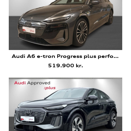
Audi A6 e-tron Progress plus performance Avant
519.900 kr.