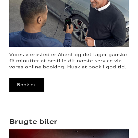
Vores værksted er åbent og det tager ganske
få minutter at bestille dit næste service via
vores online booking. Husk at book i god tid.
Book nu
Brugte biler