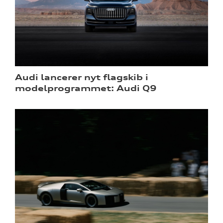
Audi lancerer nyt flagskib i
modelprogrammet: Audi Q9