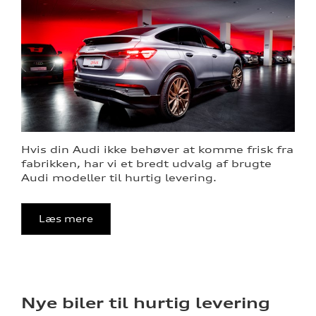
Hvis din Audi ikke behøver at komme frisk fra
fabrikken, har vi et bredt udvalg af brugte
Audi modeller til hurtig levering.
Læs mere
Nye biler til hurtig levering