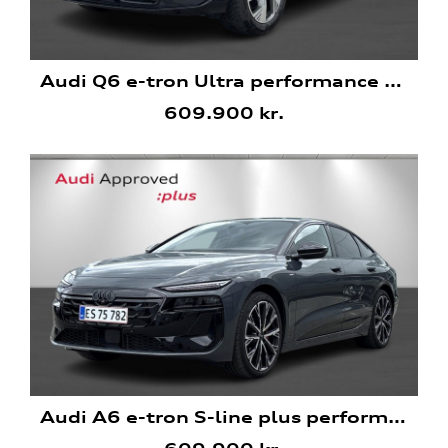
Audi Q6 e-tron Ultra performance Sportback
609.900 kr.
Audi A6 e-tron S-line plus performance Sportback