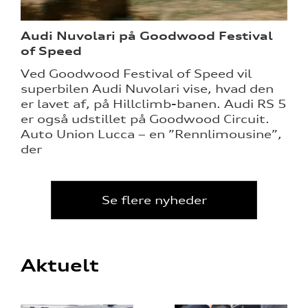
Audi Nuvolari på Goodwood Festival
of Speed
Ved Goodwood Festival of Speed vil
superbilen Audi Nuvolari vise, hvad den
er lavet af, på Hillclimb-banen. Audi RS 5
er også udstillet på Goodwood Circuit.
Auto Union Lucca – en ”Rennlimousine”,
der
Se flere nyheder
Aktuelt