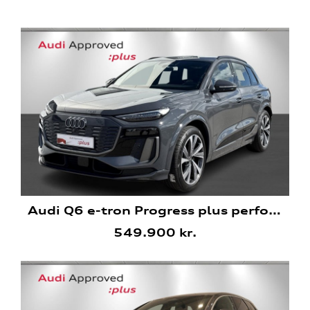
Audi Q6 e-tron Progress plus performance
549.900 kr.