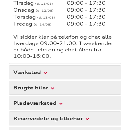
Tirsdag
09:00 - 17:30
Onsdag
09:00 - 17:30
Torsdag
09:00 - 17:30
Fredag
09:00 - 17:30
Vi sidder klar på telefon og chat alle
hverdage 09:00-21:00. I weekenden
er både telefon og chat åben fra
10:00-16:00.
Værksted
Brugte biler
Pladeværksted
Reservedele og tilbehør