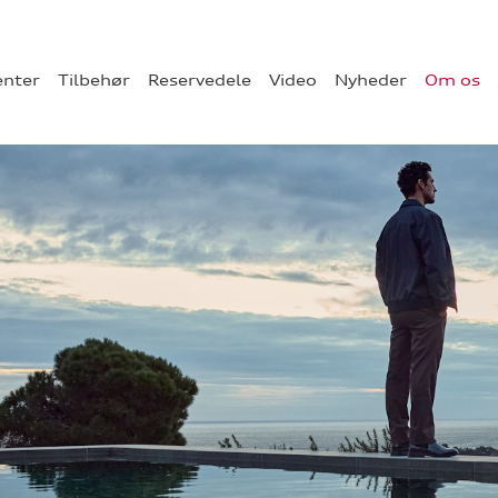
enter
Tilbehør
Reservedele
Video
Nyheder
Om os