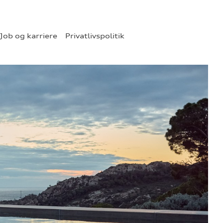
Job og karriere
Privatlivspolitik