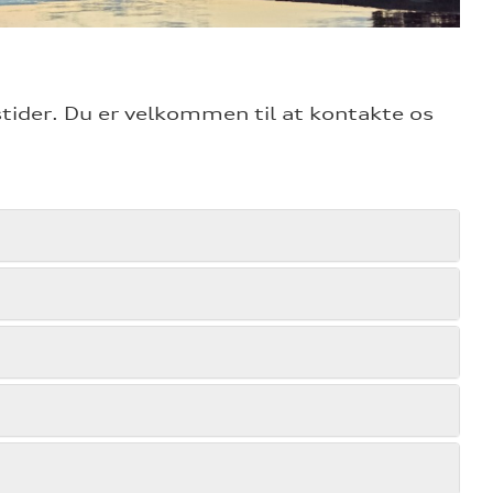
tider. Du er velkommen til at kontakte os