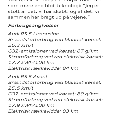
som mere end blot teknologi: “Jeg er
stolt af det, vi har skabt, og af det, vi
sammen har bragt ud på vejene.”
Forbrugsangivelser
Audi RS 5 Limousine
Brændstofforbrug ved blandet kørsel:
26,3 km/l
CO2-emissioner ved kørsel: 87 g/km
Strømforbrug ved ren elektrisk kørsel:
17,7 kWh/100 km
Elektrisk rækkevidde: 84 km
Audi RS 5 Avant
Brændstofforbrug ved blandet kørsel:
25,6 km/l
CO2-emissioner ved kørsel: 89 g/km
Strømforbrug ved ren elektrisk kørsel:
17,9 kWh/100 km
Elektrisk rækkevidde: 83 km